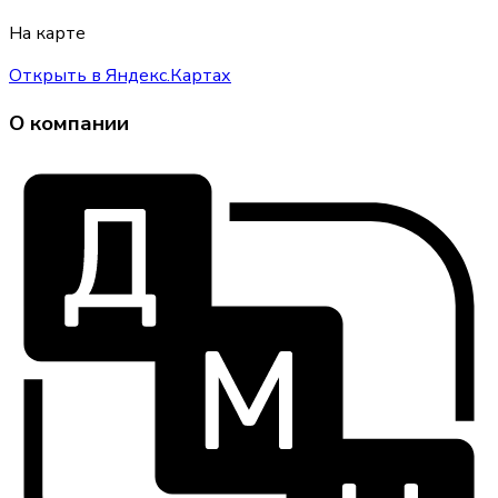
На карте
Открыть в Яндекс.Картах
О компании