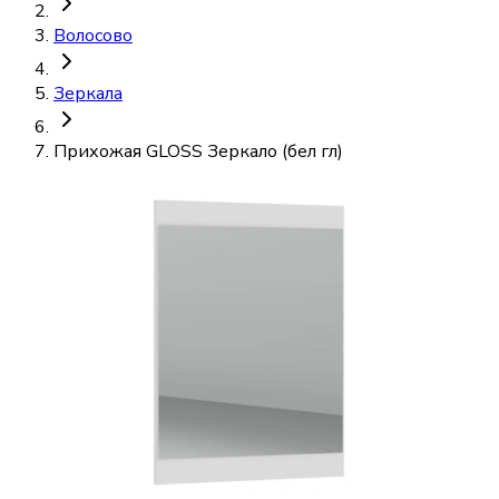
Волосово
Зеркала
Прихожая GLOSS Зеркало (бел гл)