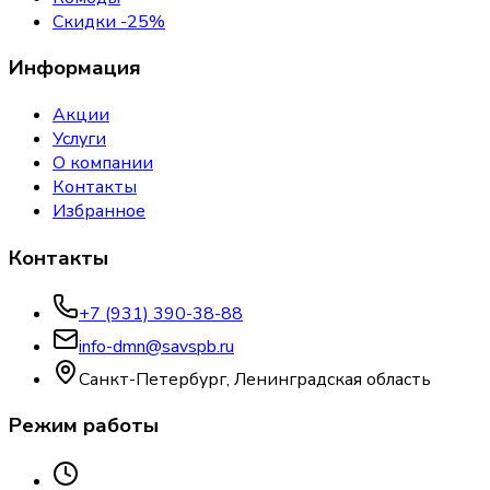
Скидки -25%
Информация
Акции
Услуги
О компании
Контакты
Избранное
Контакты
+7 (931) 390-38-88
info-dmn@savspb.ru
Санкт-Петербург, Ленинградская область
Режим работы