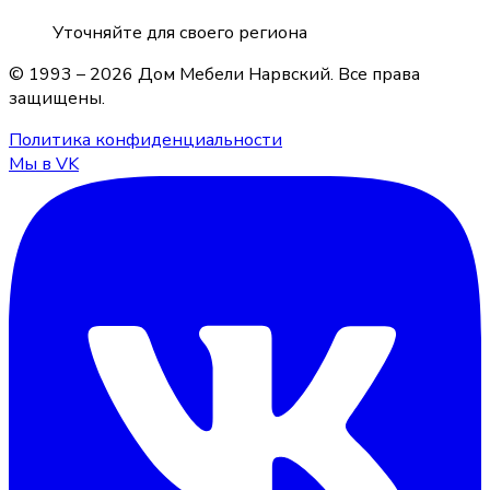
Уточняйте для своего региона
© 1993 –
2026
Дом Мебели Нарвский
. Все права
защищены.
Политика конфиденциальности
Мы в VK