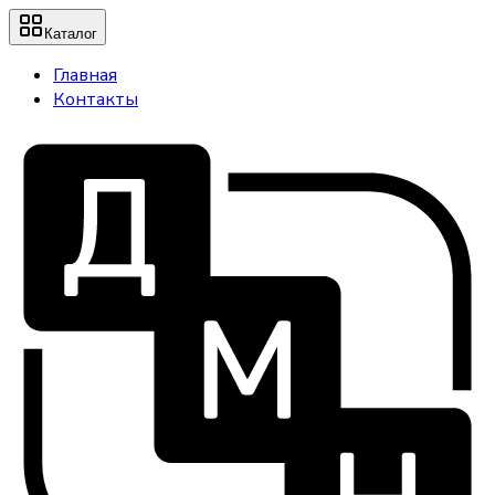
Каталог
Главная
Контакты