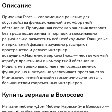
Описание
Прихожая Глосс — современное решение для
обустройства функциональной и комфортной
обстановки. Продуманная система хранения позволит
без труда поддерживать порядок и максимально
рационально разместить всё необходимое. Глянцевые
и зеркальный фасады визуально расширяют
пространство и делают интерьер
воздушным.Настенное зеркало Глосс — неотъемлемый
атрибут практичной и комфортной обстановки.
Модель не только выполняет непосредственную
функцию, но и визуально увеличивает пространство.
Минималистичный дизайн гармонично сочетается с
большинством современных интерьеров.
Купить
зеркала
в Волосово
Магазин мебели «
Дом Мебели Нарвский
»
в Волосово
—