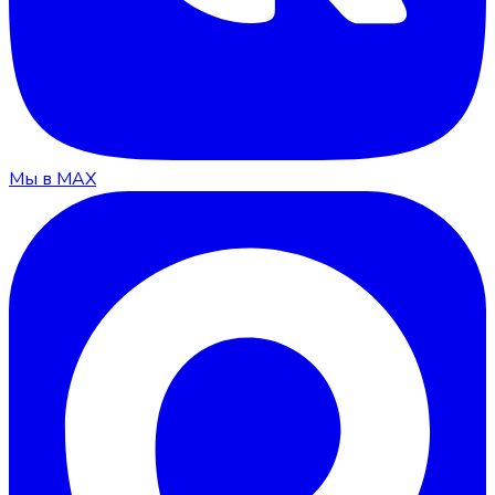
Мы в MAX