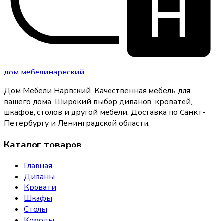
дом
мебели
нарвский
Дом Мебели Нарвский
.
Качественная мебель для
вашего дома
. Широкий выбор диванов, кроватей,
шкафов, столов и другой мебели. Доставка по Санкт-
Петербургу и Ленинградской области.
Каталог товаров
Главная
Диваны
Кровати
Шкафы
Столы
Комоды