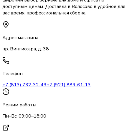
широкий выбор
зеркала
для дома и офиса по
доступным ценам. Доставка
в Волосово
в удобное для
вас время, профессиональная сборка.
Адрес магазина
пр. Вингиссара, д. 38
Телефон
+7 (813) 732-32-43
+7 (921) 889-61-13
Режим работы
Пн–Вс: 09:00–18:00