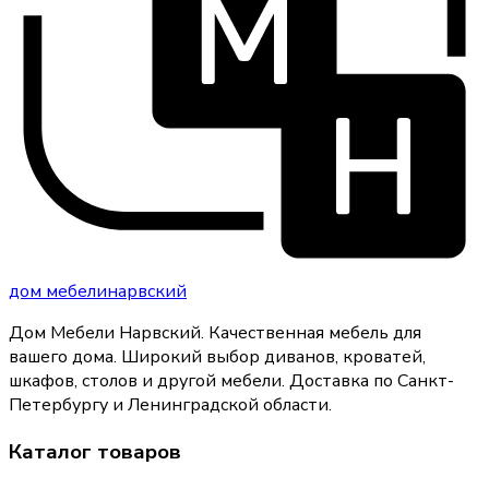
дом
мебели
нарвский
Дом Мебели Нарвский
.
Качественная мебель для
вашего дома
. Широкий выбор диванов, кроватей,
шкафов, столов и другой мебели. Доставка по Санкт-
Петербургу и Ленинградской области.
Каталог товаров