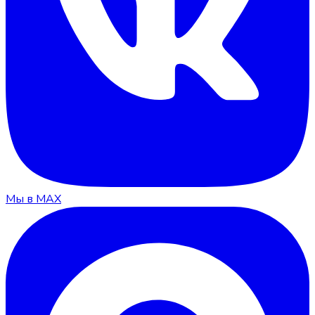
Мы в MAX