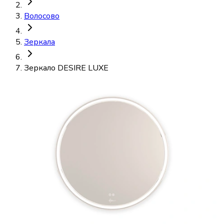
Волосово
Зеркала
Зеркало DESIRE LUXE