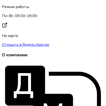
Режим работы
Пн–Вс: 09:00–18:00
На карте
Открыть в Яндекс.Картах
О компании