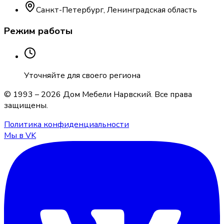
Санкт-Петербург, Ленинградская область
Режим работы
Уточняйте для своего региона
© 1993 –
2026
Дом Мебели Нарвский
. Все права
защищены.
Политика конфиденциальности
Мы в VK