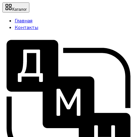
Каталог
Главная
Контакты