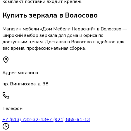
комплект поставки входит крепеж.
Купить
зеркала
в Волосово
Магазин мебели «
Дом Мебели Нарвский
»
в Волосово
—
широкий выбор
зеркала
для дома и офиса по
доступным ценам. Доставка
в Волосово
в удобное для
вас время, профессиональная сборка.
Адрес магазина
пр. Вингиссара, д. 38
Телефон
+7 (813) 732-32-43
+7 (921) 889-61-13