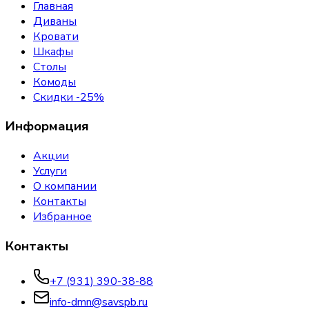
Главная
Диваны
Кровати
Шкафы
Столы
Комоды
Скидки -25%
Информация
Акции
Услуги
О компании
Контакты
Избранное
Контакты
+7 (931) 390-38-88
info-dmn@savspb.ru