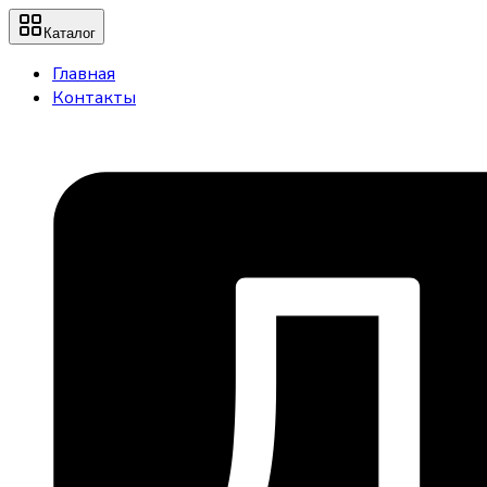
Каталог
Главная
Контакты