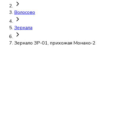
Волосово
Зеркала
Зеркало ЗР-01, прихожая Монако-2