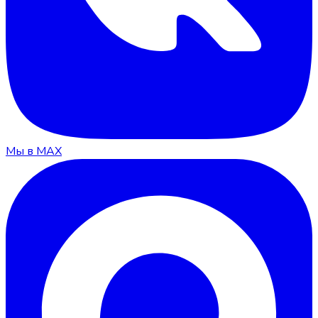
Мы в MAX