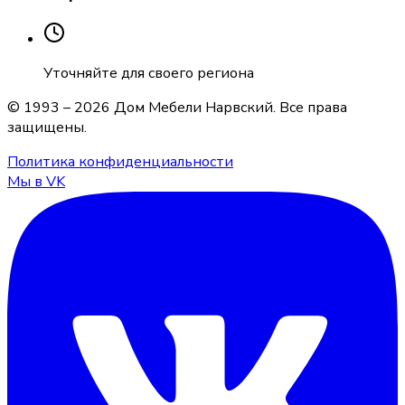
Уточняйте для своего региона
© 1993 –
2026
Дом Мебели Нарвский
. Все права
защищены.
Политика конфиденциальности
Мы в VK