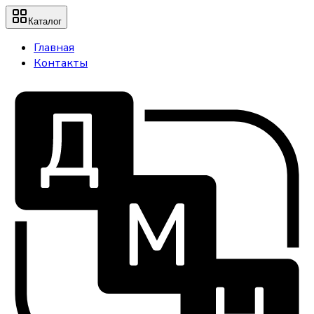
Каталог
Главная
Контакты