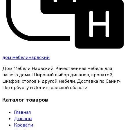
дом
мебели
нарвский
Дом Мебели Нарвский
.
Качественная мебель для
вашего дома
. Широкий выбор диванов, кроватей,
шкафов, столов и другой мебели. Доставка по Санкт-
Петербургу и Ленинградской области.
Каталог товаров
Главная
Диваны
Кровати