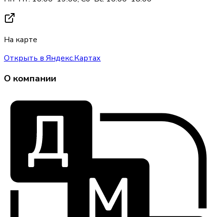
На карте
Открыть в Яндекс.Картах
О компании