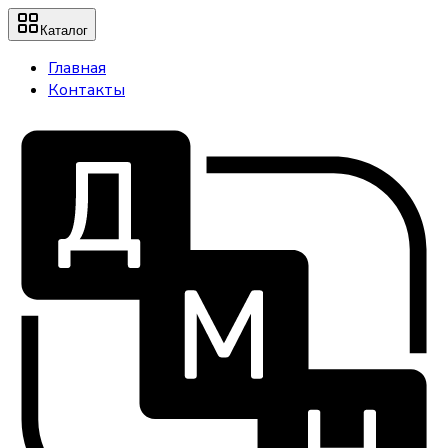
Каталог
Главная
Контакты