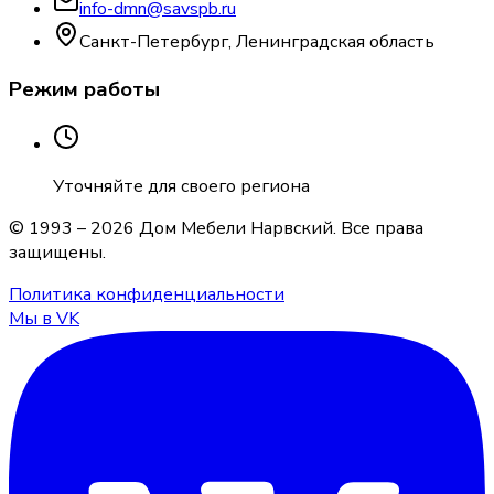
info-dmn@savspb.ru
Санкт-Петербург, Ленинградская область
Режим работы
Уточняйте для своего региона
© 1993 –
2026
Дом Мебели Нарвский
. Все права
защищены.
Политика конфиденциальности
Мы в VK