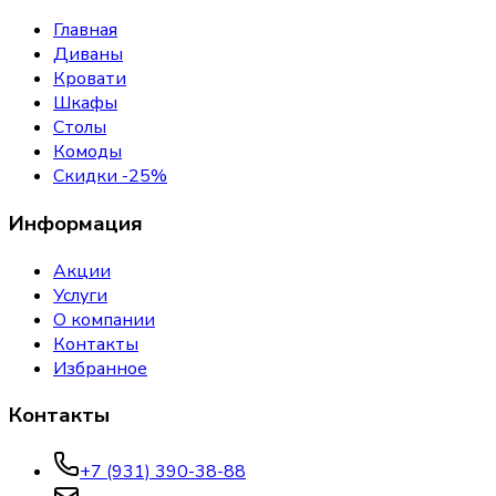
Главная
Диваны
Кровати
Шкафы
Столы
Комоды
Скидки -25%
Информация
Акции
Услуги
О компании
Контакты
Избранное
Контакты
+7 (931) 390-38-88