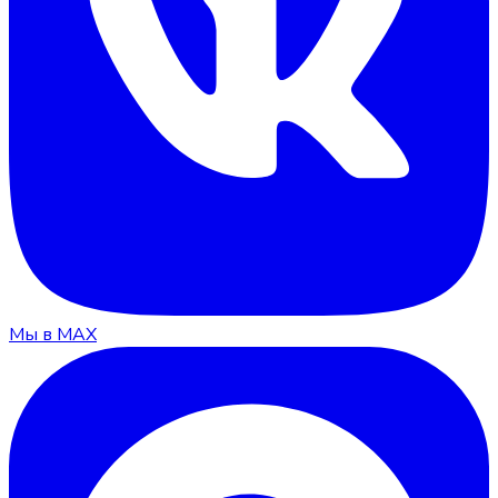
Мы в MAX