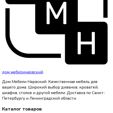
дом
мебели
нарвский
Дом Мебели Нарвский
.
Качественная мебель для
вашего дома
. Широкий выбор диванов, кроватей,
шкафов, столов и другой мебели. Доставка по Санкт-
Петербургу и Ленинградской области.
Каталог товаров