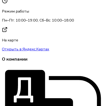
Режим работы
Пн–Пт: 10:00–19:00, Сб–Вс: 10:00–18:00
На карте
Открыть в Яндекс.Картах
О компании