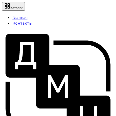
Каталог
Главная
Контакты