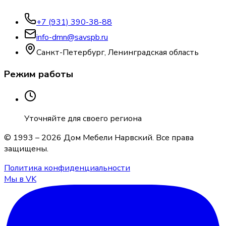
+7 (931) 390-38-88
info-dmn@savspb.ru
Санкт-Петербург, Ленинградская область
Режим работы
Уточняйте для своего региона
© 1993 –
2026
Дом Мебели Нарвский
. Все права
защищены.
Политика конфиденциальности
Мы в VK