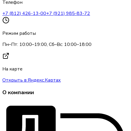
Телефон
+7 (812) 426-13-00
+7 (921) 985-83-72
Режим работы
Пн–Пт: 10:00–19:00, Сб–Вс: 10:00–18:00
На карте
Открыть в Яндекс.Картах
О компании