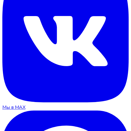
Мы в MAX