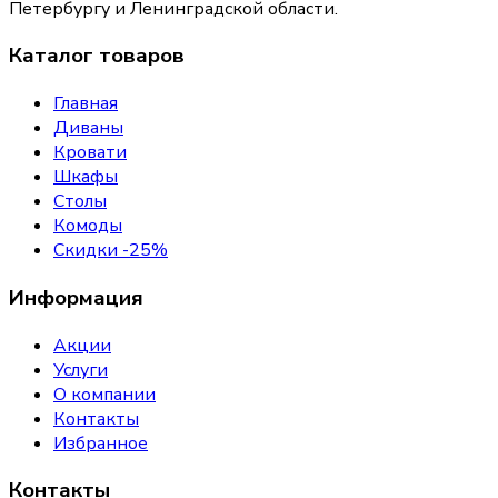
Петербургу и Ленинградской области.
Каталог товаров
Главная
Диваны
Кровати
Шкафы
Столы
Комоды
Скидки -25%
Информация
Акции
Услуги
О компании
Контакты
Избранное
Контакты