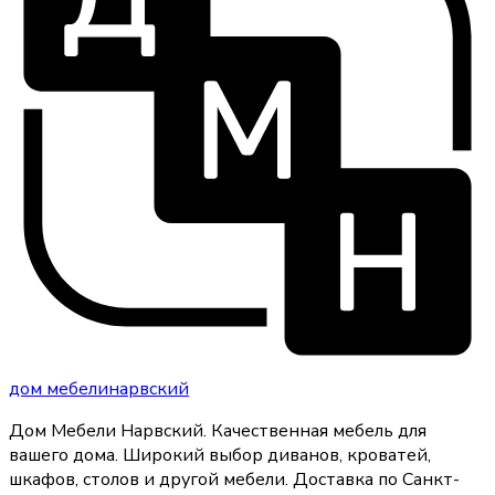
дом
мебели
нарвский
Дом Мебели Нарвский
.
Качественная мебель для
вашего дома
. Широкий выбор диванов, кроватей,
шкафов, столов и другой мебели. Доставка по Санкт-