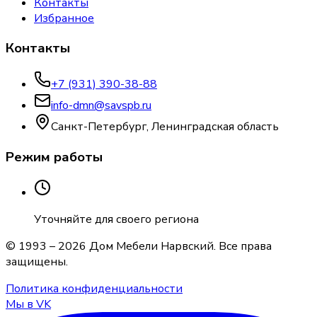
Контакты
Избранное
Контакты
+7 (931) 390-38-88
info-dmn@savspb.ru
Санкт-Петербург, Ленинградская область
Режим работы
Уточняйте для своего региона
© 1993 –
2026
Дом Мебели Нарвский
. Все права
защищены.
Политика конфиденциальности
Мы в VK