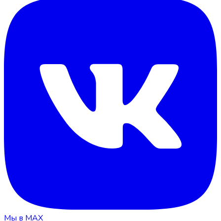
Мы в MAX