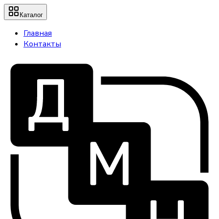
Каталог
Главная
Контакты