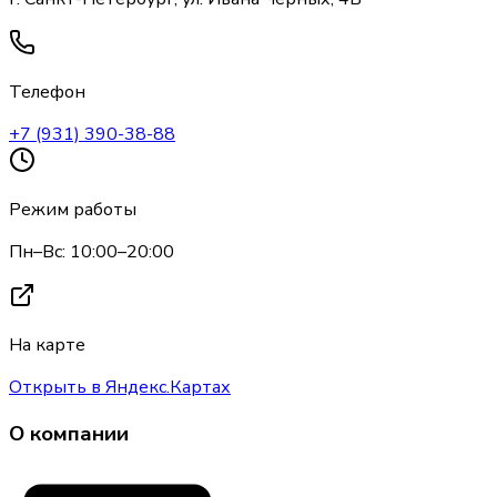
Телефон
+7 (931) 390-38-88
Режим работы
Пн–Вс: 10:00–20:00
На карте
Открыть в Яндекс.Картах
О компании