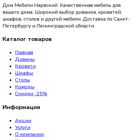
Дом Мебели Нарвский
.
Качественная мебель для
вашего дома
. Широкий выбор диванов, кроватей,
шкафов, столов и другой мебели. Доставка по Санкт-
Петербургу и Ленинградской области.
Каталог товаров
Главная
Диваны
Кровати
Шкафы
Столы
Комоды
Скидки -25%
Информация
Акции
Услуги
О компании