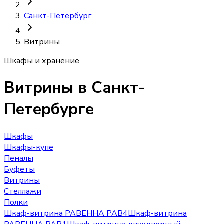
Санкт-Петербург
Витрины
Шкафы и хранение
Витрины
в Санкт-
Петербурге
Шкафы
Шкафы-купе
Пеналы
Буфеты
Витрины
Стеллажи
Полки
Шкаф-витрина РАВЕННА РАВ4
Шкаф-витрина