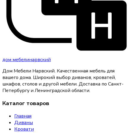
дом
мебели
нарвский
Дом Мебели Нарвский
.
Качественная мебель для
вашего дома
. Широкий выбор диванов, кроватей,
шкафов, столов и другой мебели. Доставка по Санкт-
Петербургу и Ленинградской области.
Каталог товаров
Главная
Диваны
Кровати