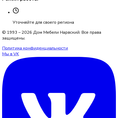
Уточняйте для своего региона
© 1993 –
2026
Дом Мебели Нарвский
. Все права
защищены.
Политика конфиденциальности
Мы в VK