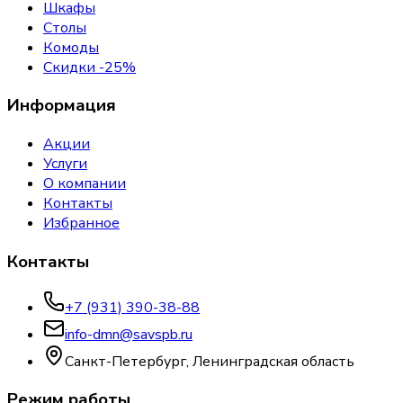
Шкафы
Столы
Комоды
Скидки -25%
Информация
Акции
Услуги
О компании
Контакты
Избранное
Контакты
+7 (931) 390-38-88
info-dmn@savspb.ru
Санкт-Петербург, Ленинградская область
Режим работы