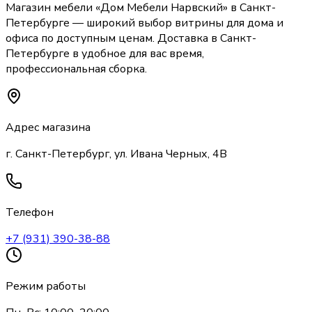
Магазин мебели «
Дом Мебели Нарвский
»
в Санкт-
Петербурге
— широкий выбор
витрины
для дома и
офиса по доступным ценам. Доставка
в Санкт-
Петербурге
в удобное для вас время,
профессиональная сборка.
Адрес магазина
г. Санкт-Петербург, ул. Ивана Черных, 4В
Телефон
+7 (931) 390-38-88
Режим работы