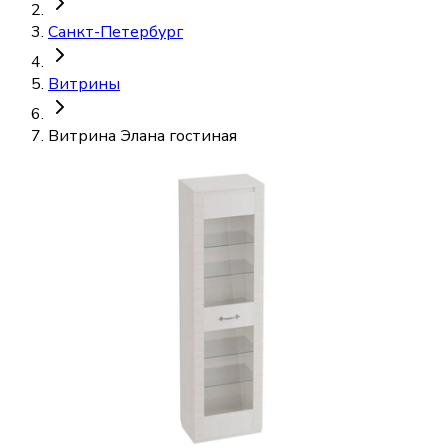
Санкт-Петербург
Витрины
Витрина Элана гостиная