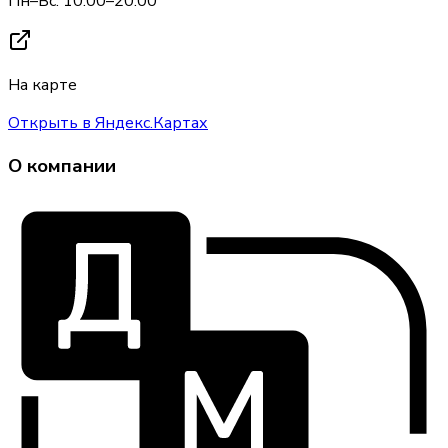
Пн–Вс: 10:00–20:00
На карте
Открыть в Яндекс.Картах
О компании