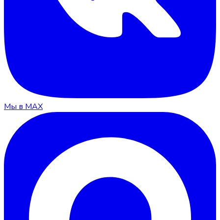
Мы в MAX