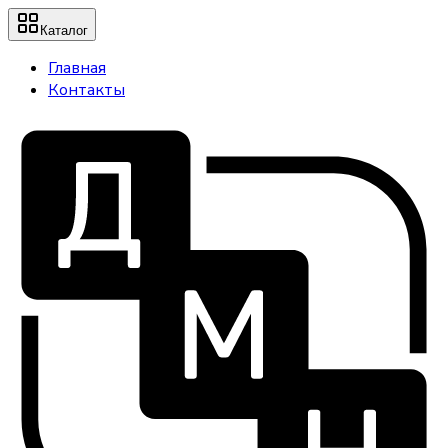
Каталог
Главная
Контакты