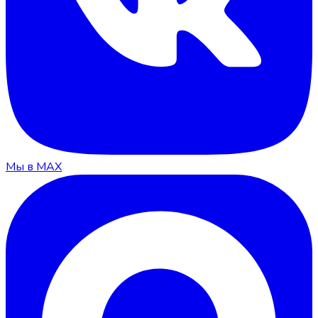
Мы в MAX