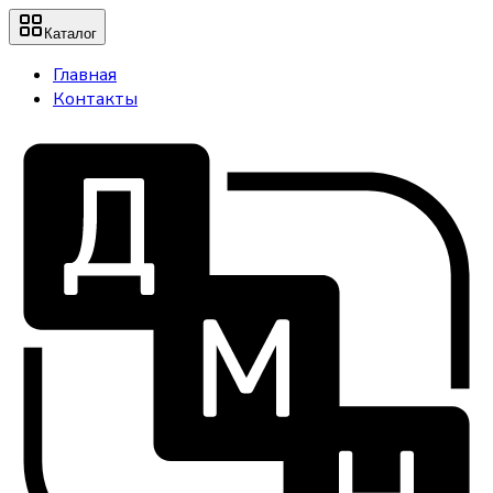
Каталог
Главная
Контакты