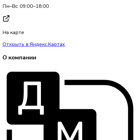
Пн–Вс: 09:00–18:00
На карте
Открыть в Яндекс.Картах
О компании