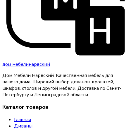
дом
мебели
нарвский
Дом Мебели Нарвский
.
Качественная мебель для
вашего дома
. Широкий выбор диванов, кроватей,
шкафов, столов и другой мебели. Доставка по Санкт-
Петербургу и Ленинградской области.
Каталог товаров
Главная
Диваны