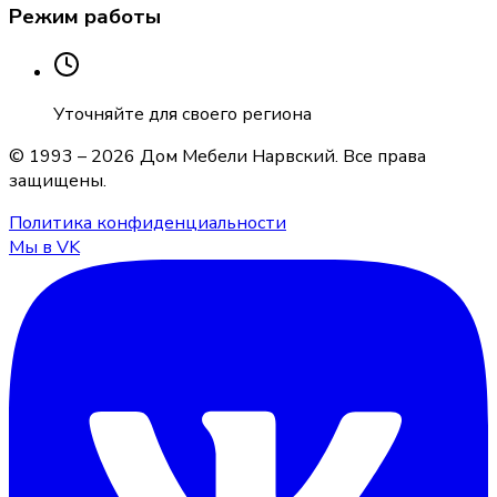
Режим работы
Уточняйте для своего региона
© 1993 –
2026
Дом Мебели Нарвский
. Все права
защищены.
Политика конфиденциальности
Мы в VK