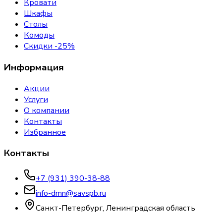
Кровати
Шкафы
Столы
Комоды
Скидки -25%
Информация
Акции
Услуги
О компании
Контакты
Избранное
Контакты
+7 (931) 390-38-88
info-dmn@savspb.ru
Санкт-Петербург, Ленинградская область