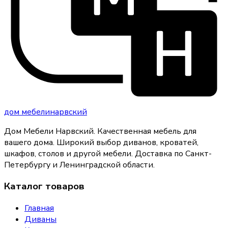
дом
мебели
нарвский
Дом Мебели Нарвский
.
Качественная мебель для
вашего дома
. Широкий выбор диванов, кроватей,
шкафов, столов и другой мебели. Доставка по Санкт-
Петербургу и Ленинградской области.
Каталог товаров
Главная
Диваны