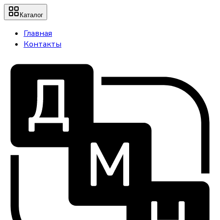
Каталог
Главная
Контакты