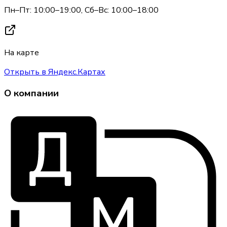
Пн–Пт: 10:00–19:00, Сб–Вс: 10:00–18:00
На карте
Открыть в Яндекс.Картах
О компании