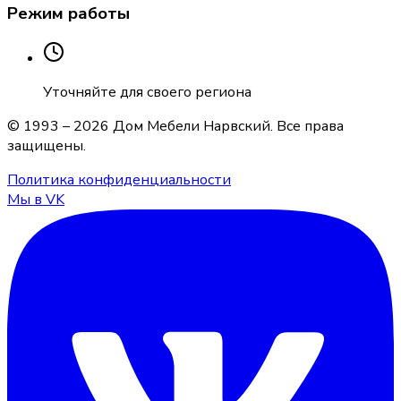
Режим работы
Уточняйте для своего региона
© 1993 –
2026
Дом Мебели Нарвский
. Все права
защищены.
Политика конфиденциальности
Мы в VK