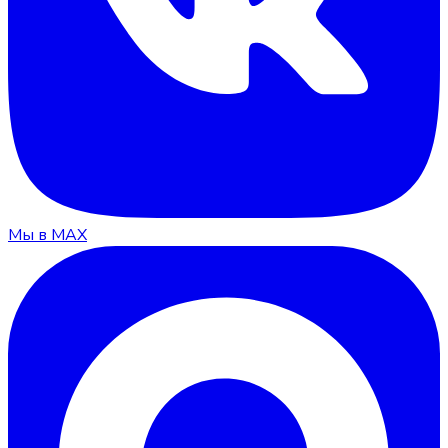
Мы в MAX