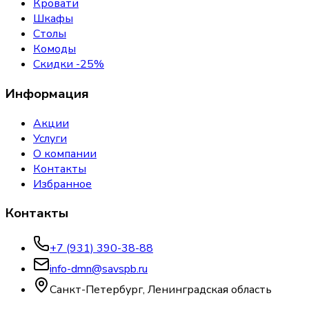
Кровати
Шкафы
Столы
Комоды
Скидки -25%
Информация
Акции
Услуги
О компании
Контакты
Избранное
Контакты
+7 (931) 390-38-88
info-dmn@savspb.ru
Санкт-Петербург, Ленинградская область