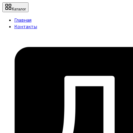
Каталог
Главная
Контакты