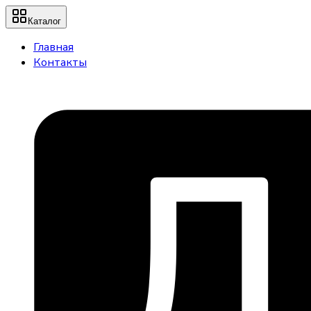
Каталог
Главная
Контакты