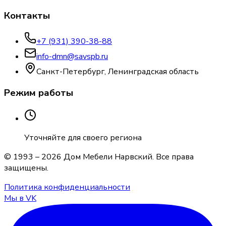
Контакты
+7 (931) 390-38-88
info-dmn@savspb.ru
Санкт-Петербург, Ленинградская область
Режим работы
Уточняйте для своего региона
© 1993 –
2026
Дом Мебели Нарвский
. Все права
защищены.
Политика конфиденциальности
Мы в VK