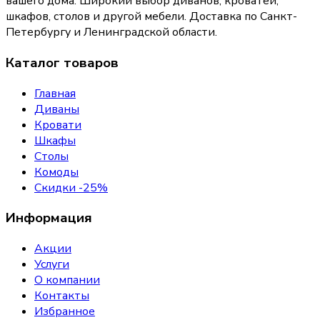
вашего дома
. Широкий выбор диванов, кроватей,
шкафов, столов и другой мебели. Доставка по Санкт-
Петербургу и Ленинградской области.
Каталог товаров
Главная
Диваны
Кровати
Шкафы
Столы
Комоды
Скидки -25%
Информация
Акции
Услуги
О компании
Контакты
Избранное