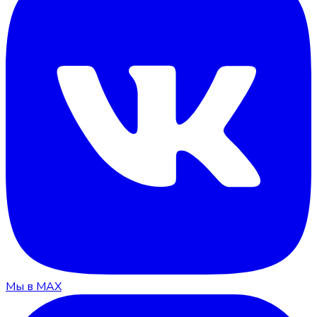
Мы в MAX