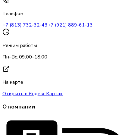
Телефон
+7 (813) 732-32-43
+7 (921) 889-61-13
Режим работы
Пн–Вс: 09:00–18:00
На карте
Открыть в Яндекс.Картах
О компании