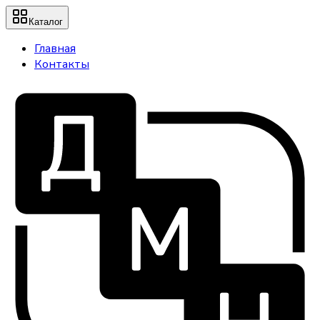
Каталог
Главная
Контакты