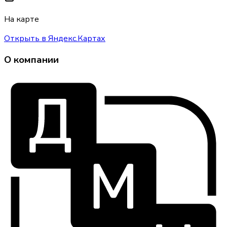
На карте
Открыть в Яндекс.Картах
О компании