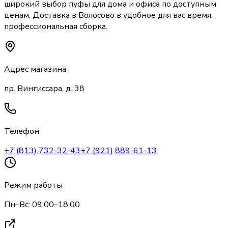
широкий выбор
пуфы
для дома и офиса по доступным
ценам. Доставка
в Волосово
в удобное для вас время,
профессиональная сборка.
Адрес магазина
пр. Вингиссара, д. 38
Телефон
+7 (813) 732-32-43
+7 (921) 889-61-13
Режим работы
Пн–Вс: 09:00–18:00