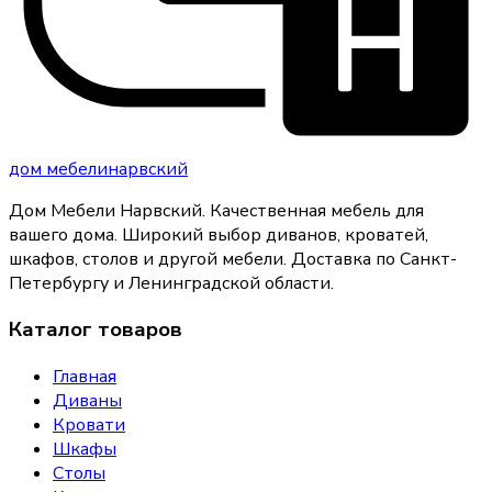
дом
мебели
нарвский
Дом Мебели Нарвский
.
Качественная мебель для
вашего дома
. Широкий выбор диванов, кроватей,
шкафов, столов и другой мебели. Доставка по Санкт-
Петербургу и Ленинградской области.
Каталог товаров
Главная
Диваны
Кровати
Шкафы
Столы