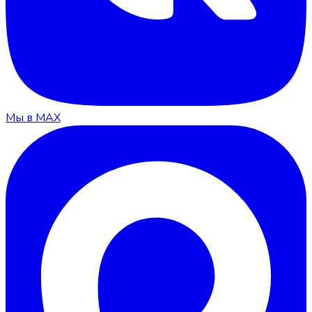
Мы в MAX