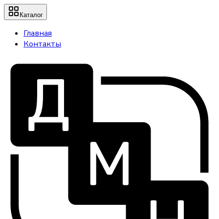
Каталог
Главная
Контакты