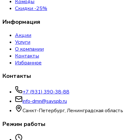
Комоды
Скидки -25%
Информация
Акции
Услуги
О компании
Контакты
Избранное
Контакты
+7 (931) 390-38-88
info-dmn@savspb.ru
Санкт-Петербург, Ленинградская область
Режим работы